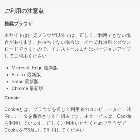
ご利用の注意点
推奨ブラウザ
本サイトは推奨ブラウザ以外では、正しくご利用できない場
合があります。お持ちでない場合は、それぞれ無料でダウン
ロードできますので、インストールまたはバージョンアップ
してご利用ください。
Microsoft Edge 最新版
Firefox 最新版
Safari 最新版
Chrome 最新版
Cookie
Cookieとは、ブラウザを通じて利用者のコンピュータに一時
的にデータを保存させる仕組みです。本サービスは、Cookie
を利用しています。正しくご利用いただくためブラウザで
Cookieを有効にして利用してください。