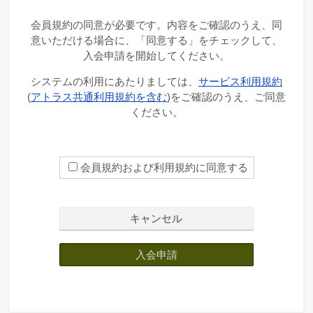
会員規約の同意が必要です。内容をご確認のうえ、同
意いただける場合に、「同意する」をチェックして、
入会申請を開始してください。
システムの利用にあたりましては、
サービス利用規約
(
アトラス共通利用規約を含む
)をご確認のうえ、ご同意
ください。
会員規約および利用規約に同意する
キャンセル
入会申請